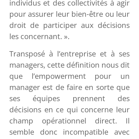
individus et des collectivités à agir
pour assurer leur bien-être ou leur
droit de participer aux décisions
les concernant. ».
Transposé à l’entreprise et à ses
managers, cette définition nous dit
que l’empowerment pour un
manager est de faire en sorte que
ses équipes prennent des
décisions en ce qui concerne leur
champ opérationnel direct. Il
semble donc incompatible avec