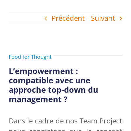
Précédent
Suivant
Food for Thought
L’empowerment :
compatible avec une
approche top-down du
management ?
Dans le cadre de nos Team Project