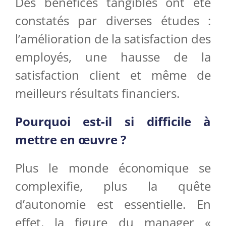
Des bénéfices tangibles ont été
constatés par diverses études :
l’amélioration de la satisfaction des
employés, une hausse de la
satisfaction client et même de
meilleurs résultats financiers.
Pourquoi est-il si difficile à
mettre en œuvre ?
Plus le monde économique se
complexifie, plus la quête
d’autonomie est essentielle. En
effet, la figure du manager «