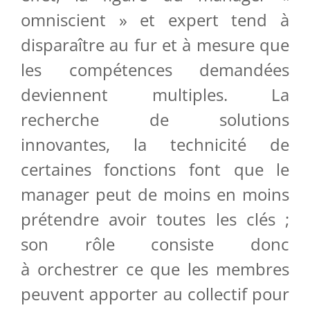
omniscient » et expert tend à
disparaître au fur et à mesure que
les compétences demandées
deviennent multiples. La
recherche de solutions
innovantes, la technicité de
certaines fonctions font que le
manager peut de moins en moins
prétendre avoir toutes les clés ;
son rôle consiste donc
à orchestrer ce que les membres
peuvent apporter au collectif pour