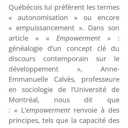
Québécois lui préfèrent les termes
« autonomisation » ou encore
« empuissancement ». Dans son
article « «
Empowerment »
:
généalogie d’un concept clé du
discours contemporain sur le
développement », Anne-
Emmanuelle Calvès, professeure
en sociologie de l’Université de
Montréal, nous dit que
:
« L’
empowerment
renvoie à des
principes, tels que la capacité des