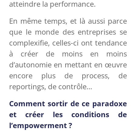
atteindre la performance.
En même temps, et là aussi parce
que le monde des entreprises se
complexifie, celles-ci ont tendance
à créer de moins en moins
d’autonomie en mettant en œuvre
encore plus de process, de
reportings, de contrôle…
Comment sortir de ce paradoxe
et créer les conditions de
l’empowerment ?