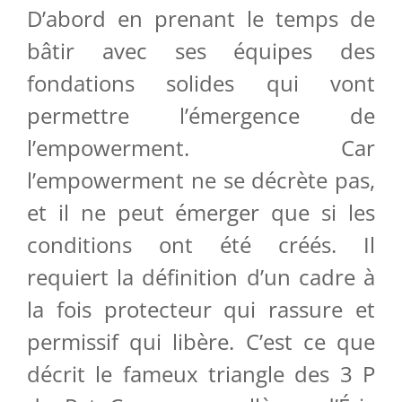
D’abord en prenant le temps de
bâtir avec ses équipes des
fondations solides qui vont
permettre l’émergence de
l’empowerment. Car
l’empowerment ne se décrète pas,
et il ne peut émerger que si les
conditions ont été créés. Il
requiert la définition d’un cadre à
la fois protecteur qui rassure et
permissif qui libère. C’est ce que
décrit le fameux triangle des 3 P