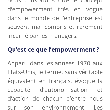
nous constatons que le concept
d’empowerment très en vogue
dans le monde de l’entreprise est
souvent mal compris et rarement
incarné par les managers.
Qu’est-ce que l’empowerment ?
Apparu dans les années 1970 aux
Etats-Unis, le terme, sans véritable
équivalent en français, évoque la
capacité d’autonomisation et
d’action de chacun d’entre nous
sur son environnement. Les