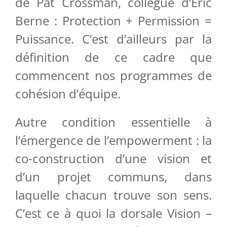
de Pat Crossman, collègue d’Éric
Berne : Protection + Permission =
Puissance. C’est d’ailleurs par la
définition de ce cadre que
commencent nos programmes de
cohésion d’équipe.
Autre condition essentielle à
l’émergence de l’empowerment : la
co-construction d’une vision et
d’un projet communs, dans
laquelle chacun trouve son sens.
C’est ce à quoi la dorsale Vision –