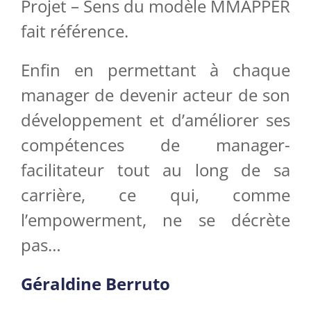
Projet – Sens du modèle MMAPPER
fait référence.
Enfin en permettant à chaque
manager de devenir acteur de son
développement et d’améliorer ses
compétences de manager-
facilitateur tout au long de sa
carrière, ce qui, comme
l’empowerment, ne se décrète
pas…
Géraldine Berruto