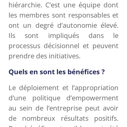
hiérarchie. C’est une équipe dont
les membres sont responsables et
ont un degré d’autonomie élevé.
Ils sont impliqués dans le
processus décisionnel et peuvent
prendre des initiatives.
Quels en sont les bénéfices ?
Le déploiement et l’appropriation
d’une politique d’empowerment
au sein de l’entreprise peut avoir
de nombreux résultats positifs.