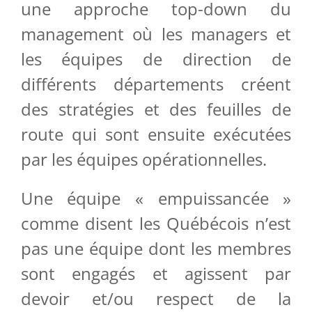
une approche top-down du
management où les managers et
les équipes de direction de
différents départements créent
des stratégies et des feuilles de
route qui sont ensuite exécutées
par les équipes opérationnelles.
Une équipe « empuissancée »
comme disent les Québécois n’est
pas une équipe dont les membres
sont engagés et agissent par
devoir et/ou respect de la