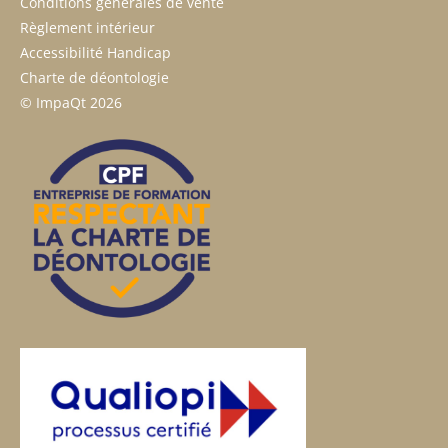
Conditions générales de vente
Règlement intérieur
Accessibilité Handicap
Charte de déontologie
© ImpaQt 2026