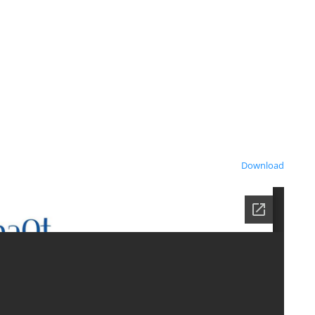
Download