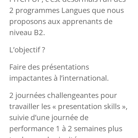
2 programmes Langues que nous
proposons aux apprenants de
niveau B2.
L’objectif ?
Faire des présentations
impactantes à l’international.
2 journées challengeantes pour
travailler les « presentation skills »,
suivie d’une journée de
performance 1 à 2 semaines plus