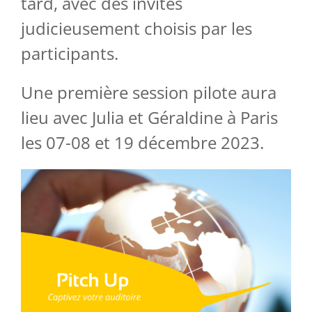
tard, avec des invités
judicieusement choisis par les
participants.
Une première session pilote aura
lieu avec Julia et Géraldine à Paris
les 07-08 et 19 décembre 2023.