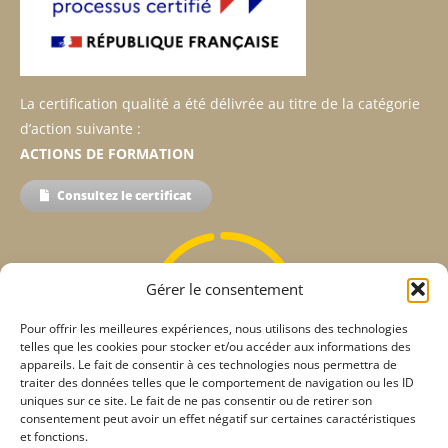
La certification qualité a été délivrée au titre de la catégorie
d’action suivante :
ACTIONS DE FORMATION
Consultez le certificat
Gérer le consentement
98%
Pour offrir les meilleures expériences, nous utilisons des technologies
telles que les cookies pour stocker et/ou accéder aux informations des
appareils. Le fait de consentir à ces technologies nous permettra de
traiter des données telles que le comportement de navigation ou les ID
uniques sur ce site. Le fait de ne pas consentir ou de retirer son
consentement peut avoir un effet négatif sur certaines caractéristiques
Taux de satisfaction
et fonctions.