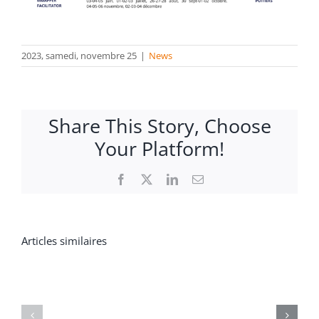
2023, samedi, novembre 25
|
News
Share This Story, Choose
Your Platform!
Facebook
X
LinkedIn
Email
Articles similaires
Save