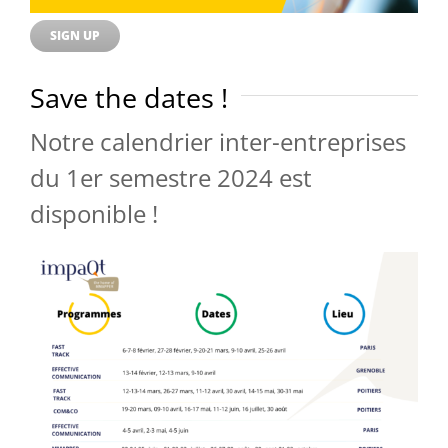
SIGN UP
Save the dates !
Notre calendrier inter-entreprises
du 1er semestre 2024 est
disponible !