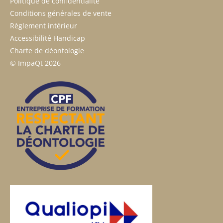
Politique de confidentialité
Conditions générales de vente
Règlement intérieur
Accessibilité Handicap
Charte de déontologie
© ImpaQt 2026