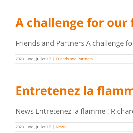
A challenge for our 
Friends and Partners A challenge for 
2023, lundi, juillet 17
|
Friends and Partners
Entretenez la flamm
News Entretenez la flamme ! Richard 
2023, lundi, juillet 17
|
News