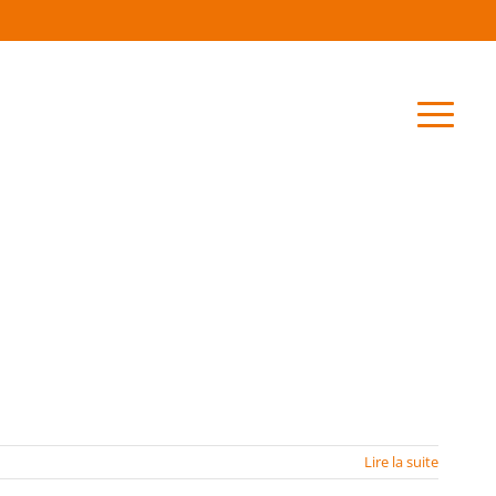
Lire la suite