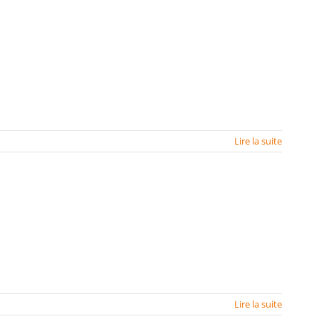
Lire la suite
Lire la suite