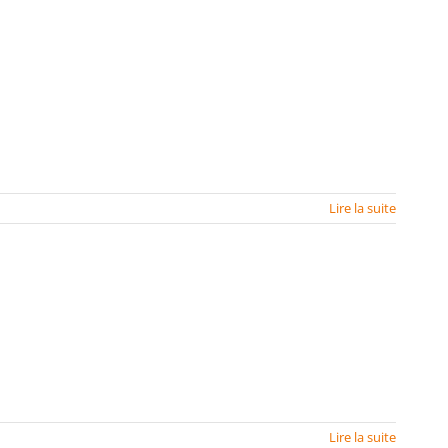
Lire la suite
Lire la suite