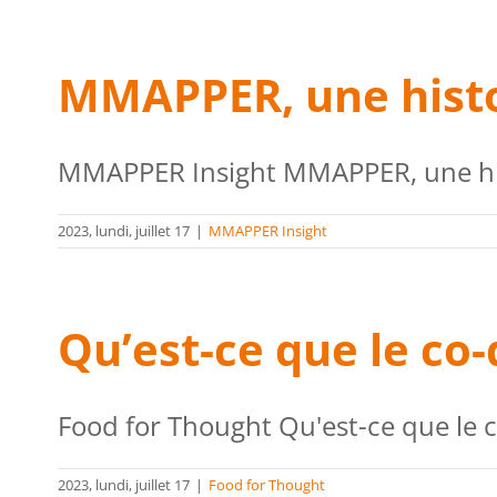
MMAPPER, une histo
MMAPPER Insight MMAPPER, une hist
2023, lundi, juillet 17
|
MMAPPER Insight
Qu’est-ce que le co
Food for Thought Qu'est-ce que le c
2023, lundi, juillet 17
|
Food for Thought