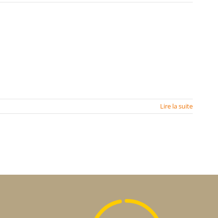
Lire la suite