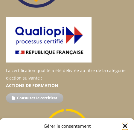
La certification qualité a été délivrée au titre de la catégorie
d’action suivante :
ACTIONS DE FORMATION
Consultez le certificat
Gérer le consentement
98%