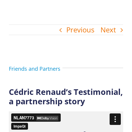
Previous
Next
Friends and Partners
Cédric Renaud’s Testimonial,
a partnership story