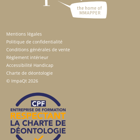
Mentions légales
Politique de confidentialité
Conditions générales de vente
Règlement intérieur
Accessibilité Handicap
Charte de déontologie
© ImpaQt 2026