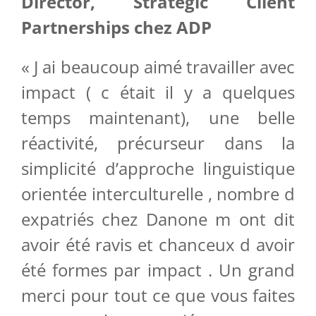
Director, Strategic Client
Partnerships chez ADP
« J ai beaucoup aimé travailler avec
impact ( c était il y a quelques
temps maintenant), une belle
réactivité, précurseur dans la
simplicité d’approche linguistique
orientée interculturelle , nombre d
expatriés chez Danone m ont dit
avoir été ravis et chanceux d avoir
été formes par impact . Un grand
merci pour tout ce que vous faites