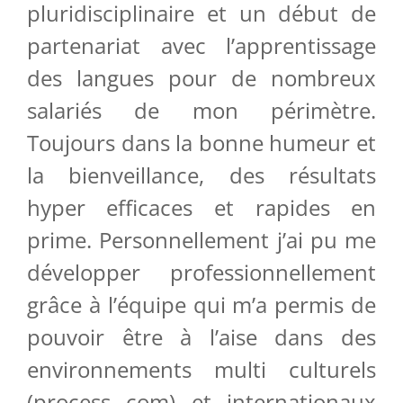
pluridisciplinaire et un début de
partenariat avec l’apprentissage
des langues pour de nombreux
salariés de mon périmètre.
Toujours dans la bonne humeur et
la bienveillance, des résultats
hyper efficaces et rapides en
prime. Personnellement j’ai pu me
développer professionnellement
grâce à l’équipe qui m’a permis de
pouvoir être à l’aise dans des
environnements multi culturels
(process com) et internationaux