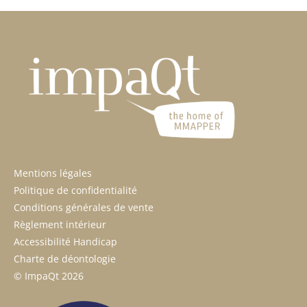
Mentions légales
Politique de confidentialité
Conditions générales de vente
Règlement intérieur
Accessibilité Handicap
Charte de déontologie
© ImpaQt 2026