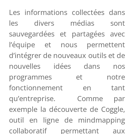
Les informations collectées dans
les divers médias sont
sauvegardées et partagées avec
l’équipe et nous permettent
d’intégrer de nouveaux outils et de
nouvelles idées dans nos
programmes et notre
fonctionnement en tant
qu’entreprise. Comme par
exemple la découverte de Coggle,
outil en ligne de mindmapping
collaboratif permettant aux