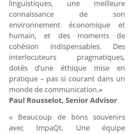
linguistiques, une meilleure
connaissance de son
environnement économique et
humain, et des moments de
cohésion indispensables. Des
interlocuteurs pragmatiques,
dotés d’une éthique mise en
pratique – pas si courant dans un
monde de communication.»
Paul Rousselot, Senior Advisor
« Beaucoup de bons souvenirs
avec ImpaQt. Une équipe