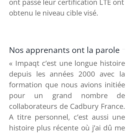
ont passé leur certification LTE ont
obtenu le niveau cible visé.
Nos apprenants ont la parole
« Impaqt c’est une longue histoire
depuis les années 2000 avec la
formation que nous avions initiée
pour un grand nombre de
collaborateurs de Cadbury France.
A titre personnel, c’est aussi une
histoire plus récente où j’ai dû me