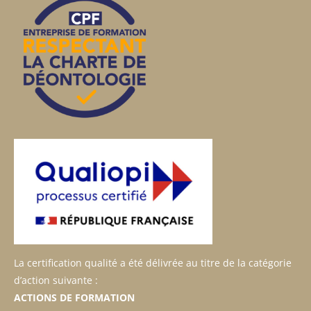
La certification qualité a été délivrée au titre de la catégorie
d’action suivante :
ACTIONS DE FORMATION