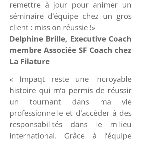
remettre à jour pour animer un
séminaire d’équipe chez un gros
client : mission réussie !»
Delphine Brille, Executive Coach
membre Associée SF Coach chez
La Filature
« Impaqt reste une incroyable
histoire qui m’a permis de réussir
un tournant dans ma vie
professionnelle et d’accéder à des
responsabilités dans le milieu
international. Grâce à l’équipe