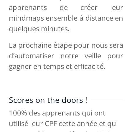
apprenants de créer leur
mindmaps ensemble à distance en
quelques minutes.
La prochaine étape pour nous sera
d’automatiser notre veille pour
gagner en temps et efficacité.
Scores on the doors !
100% des apprenants qui ont
utilisé leur CPF cette année et qui