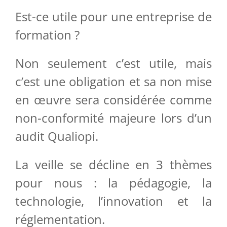
Est-ce utile pour une entreprise de
formation ?
Non seulement c’est utile, mais
c’est une obligation et sa non mise
en œuvre sera considérée comme
non-conformité majeure lors d’un
audit Qualiopi.
La veille se décline en 3 thèmes
pour nous : la pédagogie, la
technologie, l’innovation et la
réglementation.