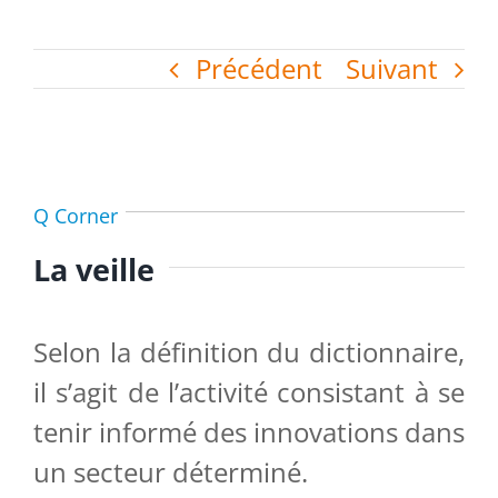
Précédent
Suivant
Q Corner
La veille
Selon la définition du dictionnaire,
il s’agit de l’activité consistant à se
tenir informé des innovations dans
un secteur déterminé.