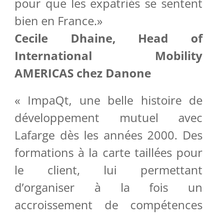
pour que les expatriés se sentent
bien en France.»
Cecile Dhaine, Head of
International Mobility
AMERICAS chez Danone
« ImpaQt, une belle histoire de
développement mutuel avec
Lafarge dès les années 2000. Des
formations à la carte taillées pour
le client, lui permettant
d’organiser à la fois un
accroissement de compétences