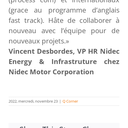
(grace au programme d’anglais
fast track). Hâte de collaborer à
nouveau avec l’équipe pour de
nouveaux projets.»
Vincent Desbordes, VP HR Nidec
Energy & Infrastruture chez
Nidec Motor Corporation
2022, mercredi, novembre 23
|
Q Corner