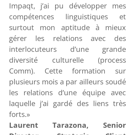
Impaqt, j’ai pu développer mes
compétences linguistiques et
surtout mon aptitude à mieux
gérer les relations avec des
interlocuteurs d’une grande
diversité culturelle (process
Comm). Cette formation sur
plusieurs mois a par ailleurs soudé
les relations d’une équipe avec
laquelle j’ai gardé des liens très
forts.»
Laurent Tarazona, Senior